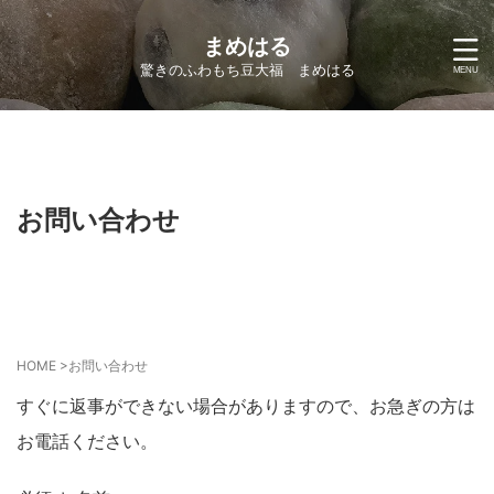
まめはる
驚きのふわもち豆大福 まめはる
お問い合わせ
HOME
>
お問い合わせ
すぐに返事ができない場合がありますので、お急ぎの方は
お電話ください。