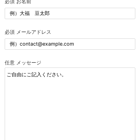
必須
お名前
必須
メールアドレス
任意
メッセージ