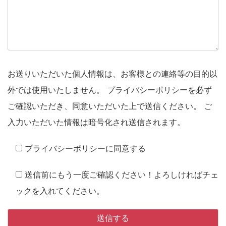
お送りいただいた個人情報は、お客様との連絡等の目的以
外では使用いたしません。
プライバシーポリシーを必ず
ご確認いただき、同意いただいた上で送信ください。
ご
入力いただいた情報は暗号化され送信されます。
プライバシーポリシーに同意する
送信前にもう一度ご確認ください！よろしければチェ
ックを入れてください。