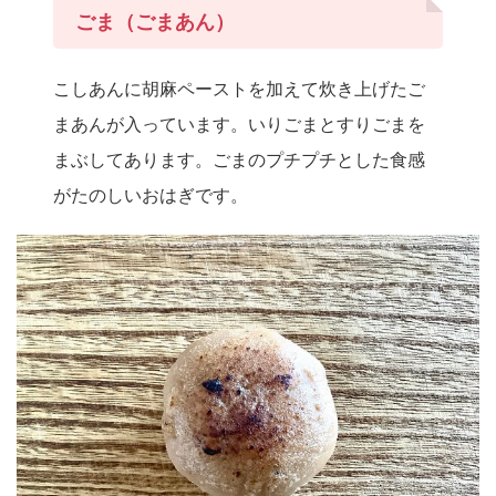
ごま（ごまあん）
こしあんに胡麻ペーストを加えて炊き上げたご
まあんが入っています。いりごまとすりごまを
まぶしてあります。ごまのプチプチとした食感
がたのしいおはぎです。