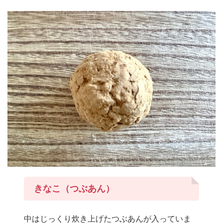
きなこ（つぶあん）
中はじっくり炊き上げたつぶあんが入っていま