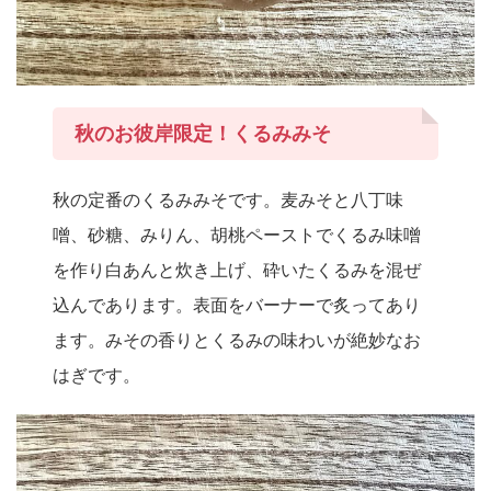
秋のお彼岸限定！くるみみそ
秋の定番のくるみみそです。麦みそと八丁味
噌、砂糖、みりん、胡桃ペーストでくるみ味噌
を作り白あんと炊き上げ、砕いたくるみを混ぜ
込んであります。表面をバーナーで炙ってあり
ます。みその香りとくるみの味わいが絶妙なお
はぎです。