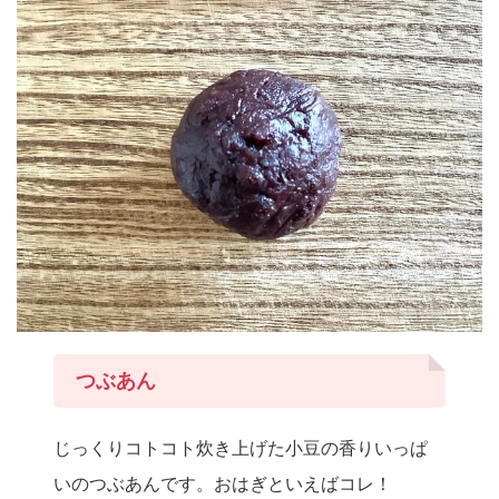
つぶあん
じっくりコトコト炊き上げた小豆の香りいっぱ
いのつぶあんです。おはぎといえばコレ！