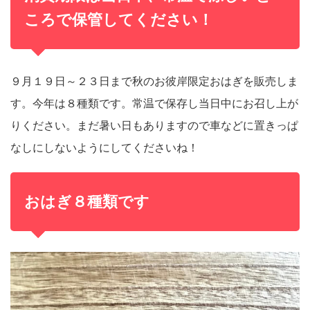
ころで保管してください！
９月１９日～２３日まで秋のお彼岸限定おはぎを販売しま
す。今年は８種類です。常温で保存し当日中にお召し上が
りください。まだ暑い日もありますので車などに置きっぱ
なしにしないようにしてくださいね！
おはぎ８種類です