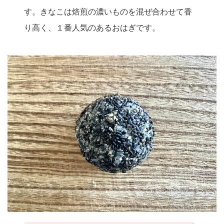
す。きなこは焙煎の濃いものを混ぜ合わせて香
り高く、１番人気のあるおはぎです。