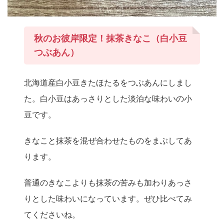
秋のお彼岸限定！抹茶きなこ（白小豆
つぶあん）
北海道産白小豆きたほたるをつぶあんにしまし
た。白小豆はあっさりとした淡泊な味わいの小
豆です。
きなこと抹茶を混ぜ合わせたものをまぶしてあ
ります。
普通のきなこよりも抹茶の苦みも加わりあっさ
りとした味わいになっています。ぜひ比べてみ
てくださいね。