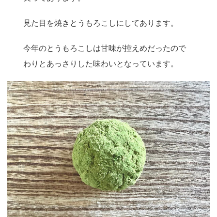
見た目を焼きとうもろこしにしてあります。
今年のとうもろこしは甘味が控えめだったので
わりとあっさりした味わいとなっています。