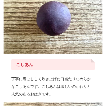
こしあん
丁寧に裏ごしして炊き上げた口当たりなめらか
なこしあんです。こしあんは珍しいのかわりと
人気のあるおはぎです。