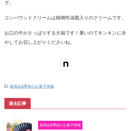
ぞ。
コンパウンドクリームは植物性油脂入りのクリームです。
お口の中がさっぱりする大福です！暑いのでキンキンに冷
やしてお召し上がりくださいね。
-
新商品&季節のお菓子情報
過去記事
新商品&季節のお菓子情報