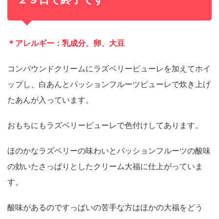
＊アレルギー：乳成分、卵、大豆
コンパウンドクリームにラズベリーピューレを加えてホイ
ップし、白あんとパッションフルーツピューレで炊き上げ
たあんが入っています。
おもちにもラズベリーピューレで色付けしてあります。
ほのかなラズベリーの味わいとパッションフルーツの酸味
の効いたさっぱりとしたクリーム大福に仕上がっていま
す。
酸味があるのですっぱいの苦手な方はほかの大福をどう