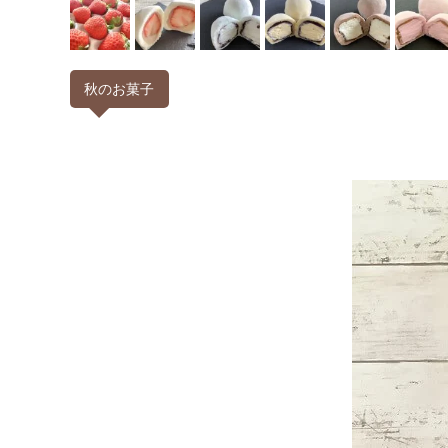
秋のお菓子