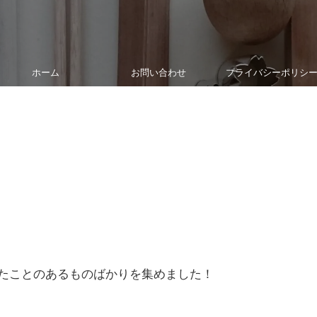
ホーム
お問い合わせ
プライバシーポリシ
たことのあるものばかりを集めました！