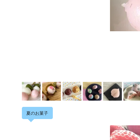
夏のお菓子