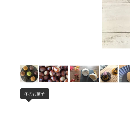
冬のお菓子