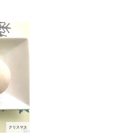
クリスマス