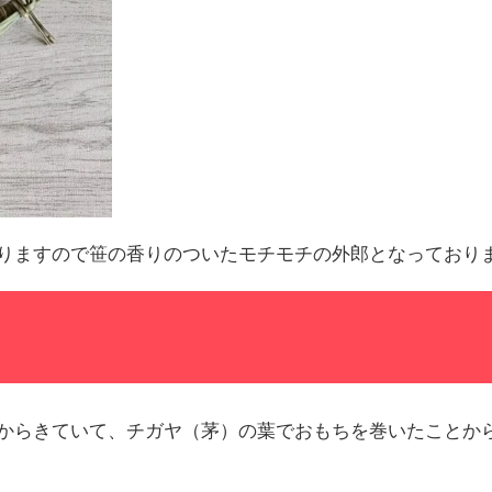
りますので笹の香りのついたモチモチの外郎となっており
からきていて、チガヤ（茅）の葉でおもちを巻いたことか