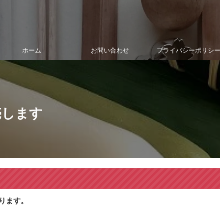
ホーム
お問い合わせ
プライバシーポリシ
売します
ります。