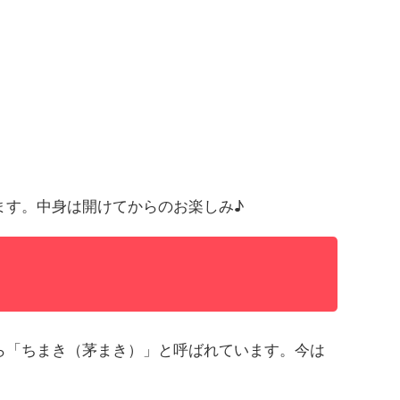
ます。中身は開けてからのお楽しみ♪
ら「ちまき（茅まき）」と呼ばれています。今は