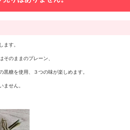
します。
はそのままのプレーン、
の黒糖を使用、３つの味が楽しめます。
いません。