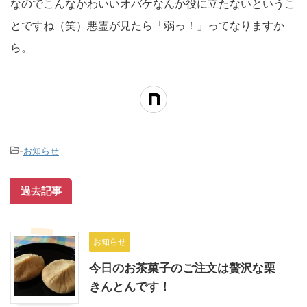
なのでこんなかわいいオバケなんか役に立たないというこ
とですね（笑）悪霊が見たら「弱っ！」ってなりますか
ら。
-
お知らせ
過去記事
お知らせ
今日のお茶菓子のご注文は贅沢な栗
きんとんです！