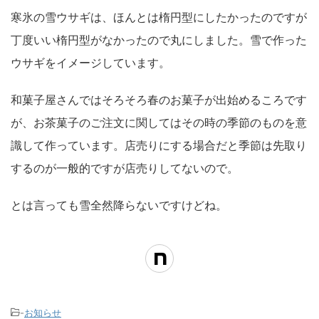
寒氷の雪ウサギは、ほんとは楕円型にしたかったのですが
丁度いい楕円型がなかったので丸にしました。雪で作った
ウサギをイメージしています。
和菓子屋さんではそろそろ春のお菓子が出始めるころです
が、お茶菓子のご注文に関してはその時の季節のものを意
識して作っています。店売りにする場合だと季節は先取り
するのが一般的ですが店売りしてないので。
とは言っても雪全然降らないですけどね。
-
お知らせ