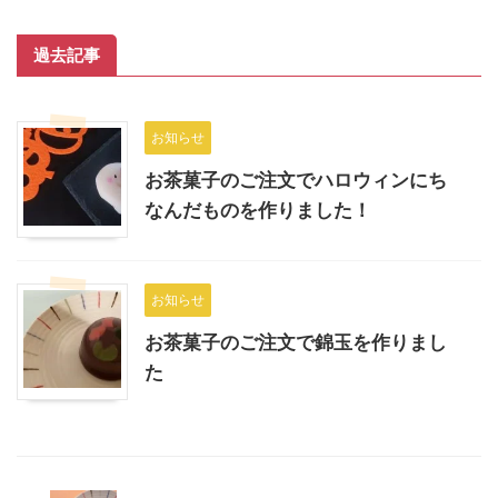
過去記事
お知らせ
お茶菓子のご注文でハロウィンにち
なんだものを作りました！
お知らせ
お茶菓子のご注文で錦玉を作りまし
た