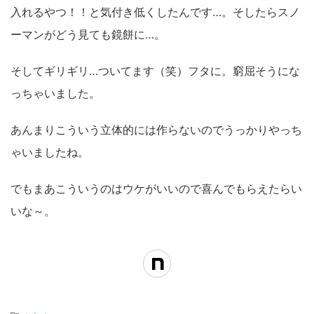
入れるやつ！！と気付き低くしたんです…。そしたらスノ
ーマンがどう見ても鏡餅に…。
そしてギリギリ…ついてます（笑）フタに。窮屈そうにな
っちゃいました。
あんまりこういう立体的には作らないのでうっかりやっち
ゃいましたね。
でもまあこういうのはウケがいいので喜んでもらえたらい
いな～。