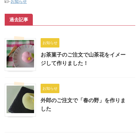
-
お知らせ
過去記事
お知らせ
お茶菓子のご注文で山茶花をイメー
ジして作りました！
お知らせ
外郎のご注文で「春の野」を作りま
した