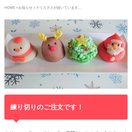
HOME
>
お知らせ
>
クリスマスが続いています…
練り切りのご注文です！