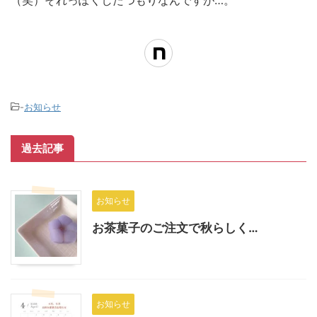
-
お知らせ
過去記事
お知らせ
お茶菓子のご注文で秋らしく…
お知らせ