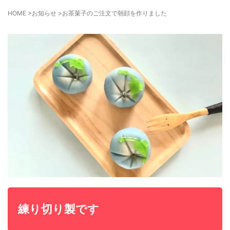
HOME
>
お知らせ
>
お茶菓子のご注文で朝顔を作りました
練り切り製です