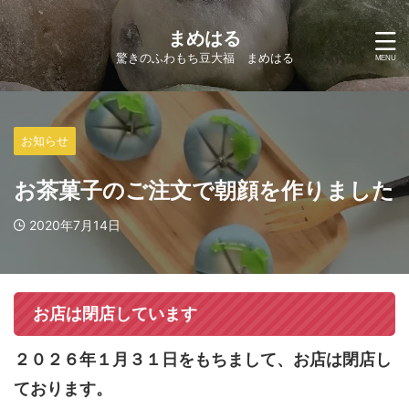
まめはる
驚きのふわもち豆大福 まめはる
お知らせ
お茶菓子のご注文で朝顔を作りました
2020年7月14日
お店は閉店しています
２０２６年１月３１日をもちまして、お店は閉店し
ております。