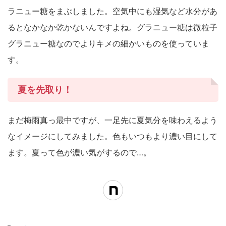
ラニュー糖をまぶしました。空気中にも湿気など水分があ
るとなかなか乾かないんですよね。グラニュー糖は微粒子
グラニュー糖なのでよりキメの細かいものを使っていま
す。
夏を先取り！
まだ梅雨真っ最中ですが、一足先に夏気分を味わえるよう
なイメージにしてみました。色もいつもより濃い目にして
ます。夏って色が濃い気がするので…。