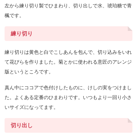
左から練り切り製でひまわり、切り出しで水、琥珀糖で青
楓です。
練り切り
練り切りは黄色と白でこしあんを包んで、切り込みをいれ
て花びらを作りました。菊とかに使われる意匠のアレンジ
版というところです。
真ん中にココアで色付けしたものに、けしの実をつけまし
た。よくある定番のひまわりです。いつもより一回り小さ
いサイズになってます。
切り出し