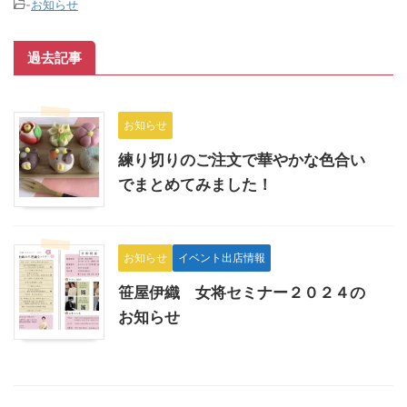
-
お知らせ
過去記事
お知らせ
練り切りのご注文で華やかな色合い
でまとめてみました！
お知らせ
イベント出店情報
笹屋伊織 女将セミナー２０２４の
お知らせ