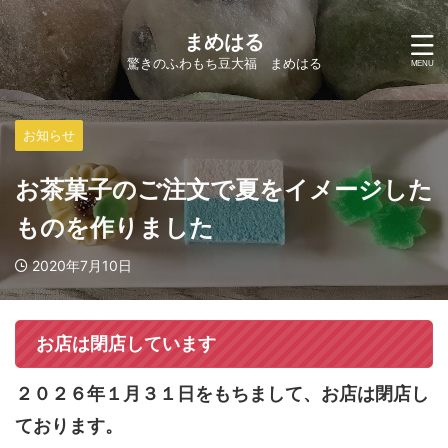
まめはる
驚きのふわもち豆大福 まめはる
お知らせ
お茶菓子のご注文で夏をイメージした
ものを作りました
2020年7月10日
お店は閉店しています
２０２６年１月３１日をもちまして、お店は閉店し
ております。