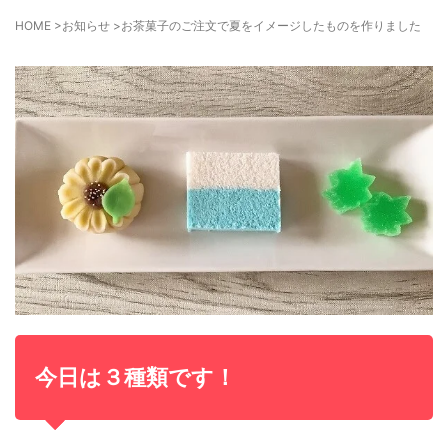
HOME
>
お知らせ
>
お茶菓子のご注文で夏をイメージしたものを作りました
今日は３種類です！