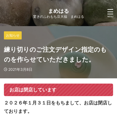
まめはる
驚きのふわもち豆大福 まめはる
お知らせ
練り切りのご注文デザイン指定のも
のを作らせていただきました。
2021年3月8日
お店は閉店しています
２０２６年１月３１日をもちまして、お店は閉店し
ております。