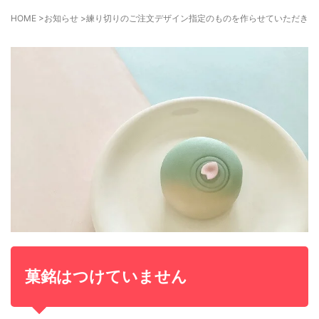
HOME
>
お知らせ
>
練り切りのご注文デザイン指定のものを作らせていただきま
菓銘はつけていません