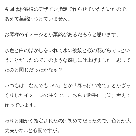
今回はお客様のデザイン指定で作らせていただいたので、
あえて菓銘はつけていません。
お客様のイメージとか菓銘があるだろうと思います。
水色と白のぼかしをいれて水の波紋と桜の花びらで…とい
うことだったのでこのような感じに仕上げました。思って
たのと同じだったかなぁ？
いつもは「なんでもいい」とか「春っぽい物で」とかざっ
くりしたイメージの注文で、こちらで勝手に（笑）考えて
作っています。
わりと細かく指定されたのは初めてだったので、色とか大
丈夫かな…と心配ですが。