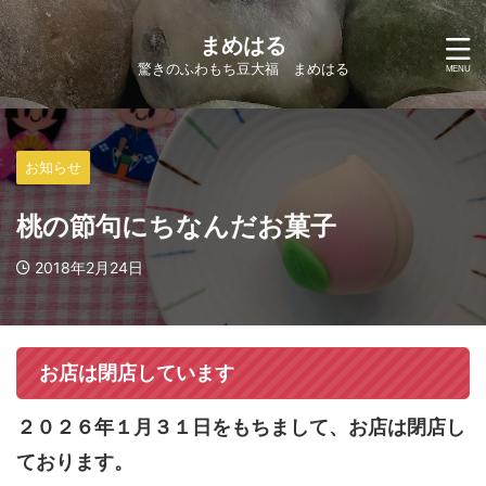
まめはる
驚きのふわもち豆大福 まめはる
お知らせ
桃の節句にちなんだお菓子
2018年2月24日
お店は閉店しています
２０２６年１月３１日をもちまして、お店は閉店し
ております。