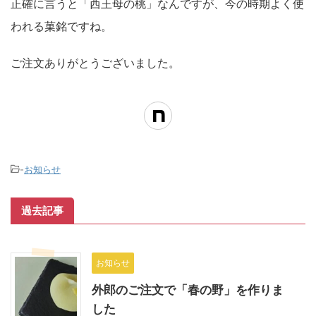
正確に言うと「西王母の桃」なんですが、今の時期よく使
われる菓銘ですね。
ご注文ありがとうございました。
-
お知らせ
過去記事
お知らせ
外郎のご注文で「春の野」を作りま
した