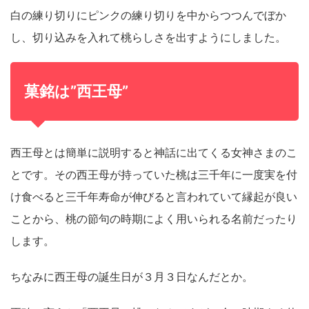
白の練り切りにピンクの練り切りを中からつつんでぼか
し、切り込みを入れて桃らしさを出すようにしました。
菓銘は”西王母”
西王母とは簡単に説明すると神話に出てくる女神さまのこ
とです。その西王母が持っていた桃は三千年に一度実を付
け食べると三千年寿命が伸びると言われていて縁起が良い
ことから、桃の節句の時期によく用いられる名前だったり
します。
ちなみに西王母の誕生日が３月３日なんだとか。