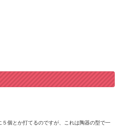
に５個とか打てるのですが、これは陶器の型で一