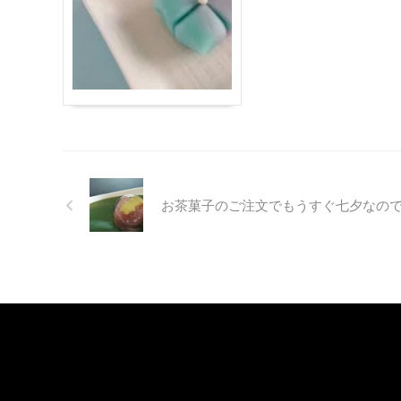
お茶菓子のご注文でもうすぐ七夕なので