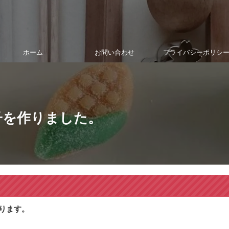
ホーム
お問い合わせ
プライバシーポリシ
子を作りました。
ります。