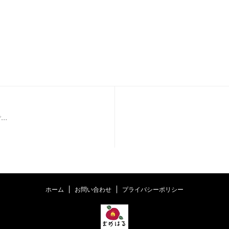
…
ホーム
お問い合わせ
プライバシーポリシー