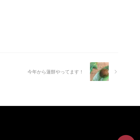
今年から蓮餅やってます！