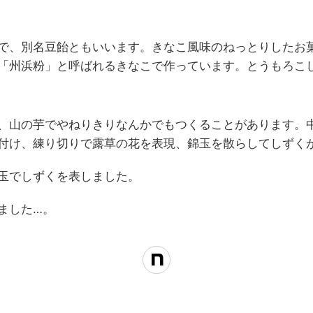
で、別名豆飴ともいいます。きなこ風味のねっとりしたお
「州浜粉」と呼ばれるきなこで作っています。とうもろこ
、山の芋でやねりきりなんかでもつくることがあります。
付け、練り切りで露草の花を表現、錦玉を散らしてしずく
玉でしずくを表しました。
ました…。