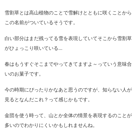
雪割草とは高山植物のことで雪解けとともに咲くことから
この名前がついているそうです。
白い部分はまだ残ってる雪を表現していてそこから雪割草
がひょっこり咲いている…
春はもうすぐそこまでやってきてますよ～っていう意味合
いのお菓子です。
今の時期にぴったりかなあと思うのですが、知らない人が
見るとなんだこれ？って感じかもです。
金団を使う時って、山とか全体の情景を表現するのことが
多いのでわかりにくいかもしれませんね。