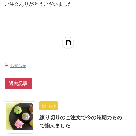
ご注文ありがとうございました。
-
お知らせ
過去記事
お知らせ
練り切りのご注文で今の時期のもの
で揃えました