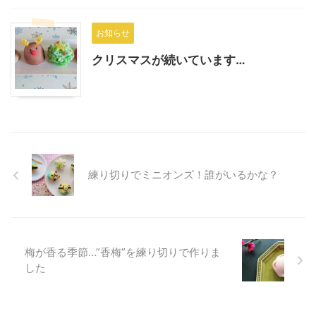
お知らせ
クリスマスが続いています…
練り切りでミニオンズ！誰がいるかな？
梅が香る季節…”香梅”を練り切りで作りま
した